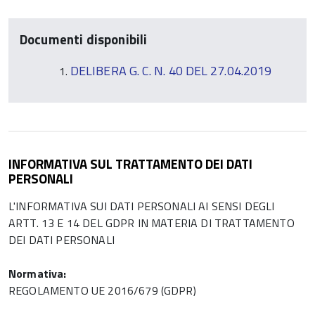
Documenti disponibili
DELIBERA G. C. N. 40 DEL 27.04.2019
INFORMATIVA SUL TRATTAMENTO DEI DATI
PERSONALI
L'INFORMATIVA SUI DATI PERSONALI AI SENSI DEGLI
ARTT. 13 E 14 DEL GDPR IN MATERIA DI TRATTAMENTO
DEI DATI PERSONALI
Normativa:
REGOLAMENTO UE 2016/679 (GDPR)