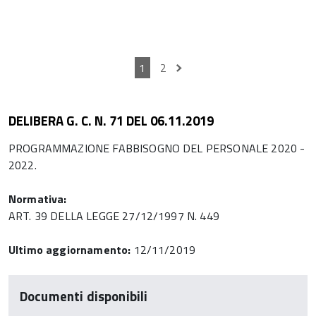
1
2
DELIBERA G. C. N. 71 DEL 06.11.2019
PROGRAMMAZIONE FABBISOGNO DEL PERSONALE 2020 -
2022.
Normativa:
ART. 39 DELLA LEGGE 27/12/1997 N. 449
Ultimo aggiornamento:
12/11/2019
Documenti disponibili