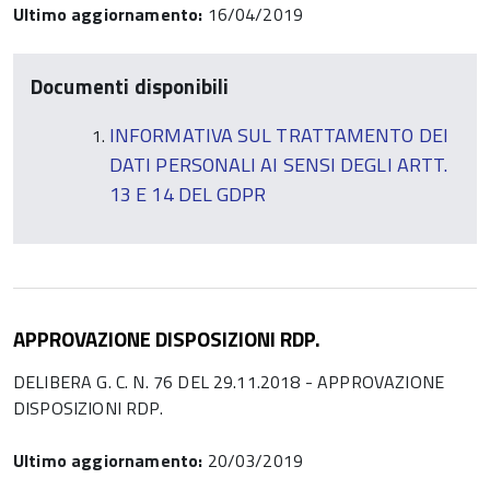
Ultimo aggiornamento:
16/04/2019
Documenti disponibili
INFORMATIVA SUL TRATTAMENTO DEI
DATI PERSONALI AI SENSI DEGLI ARTT.
13 E 14 DEL GDPR
APPROVAZIONE DISPOSIZIONI RDP.
DELIBERA G. C. N. 76 DEL 29.11.2018 - APPROVAZIONE
DISPOSIZIONI RDP.
Ultimo aggiornamento:
20/03/2019