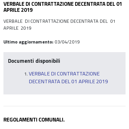
VERBALE DI CONTRATTAZIONE DECENTRATA DEL 01
APRILE 2019
VERBALE DI CONTRATTAZIONE DECENTRATA DEL 01
APRILE 2019
Ultimo aggiornamento:
03/04/2019
Documenti disponibili
VERBALE DI CONTRATTAZIONE
DECENTRATA DEL 01 APRILE 2019
REGOLAMENTI COMUNALI.