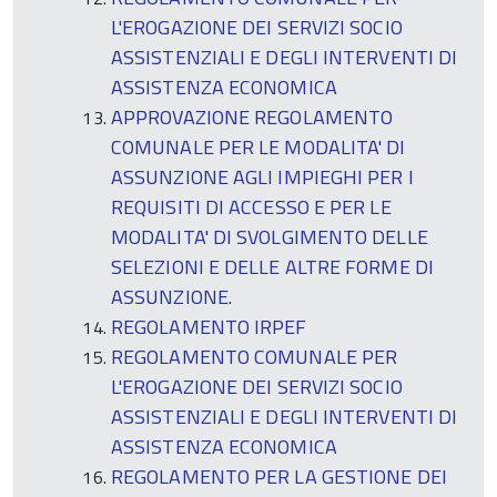
L'EROGAZIONE DEI SERVIZI SOCIO
ASSISTENZIALI E DEGLI INTERVENTI DI
ASSISTENZA ECONOMICA
APPROVAZIONE REGOLAMENTO
COMUNALE PER LE MODALITA' DI
ASSUNZIONE AGLI IMPIEGHI PER I
REQUISITI DI ACCESSO E PER LE
MODALITA' DI SVOLGIMENTO DELLE
SELEZIONI E DELLE ALTRE FORME DI
ASSUNZIONE.
REGOLAMENTO IRPEF
REGOLAMENTO COMUNALE PER
L'EROGAZIONE DEI SERVIZI SOCIO
ASSISTENZIALI E DEGLI INTERVENTI DI
ASSISTENZA ECONOMICA
REGOLAMENTO PER LA GESTIONE DEI