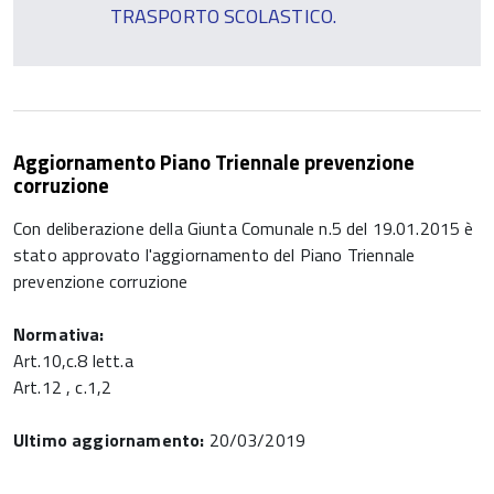
TRASPORTO SCOLASTICO.
Aggiornamento Piano Triennale prevenzione
corruzione
Con deliberazione della Giunta Comunale n.5 del 19.01.2015 è
stato approvato l'aggiornamento del Piano Triennale
prevenzione corruzione
Normativa:
Art.10,c.8 lett.a
Art.12 , c.1,2
Ultimo aggiornamento:
20/03/2019