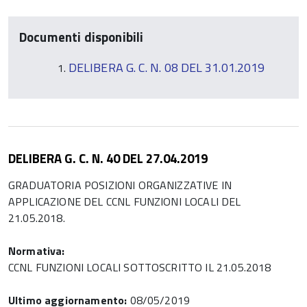
Documenti disponibili
DELIBERA G. C. N. 08 DEL 31.01.2019
DELIBERA G. C. N. 40 DEL 27.04.2019
GRADUATORIA POSIZIONI ORGANIZZATIVE IN
APPLICAZIONE DEL CCNL FUNZIONI LOCALI DEL
21.05.2018.
Normativa:
CCNL FUNZIONI LOCALI SOTTOSCRITTO IL 21.05.2018
Ultimo aggiornamento:
08/05/2019