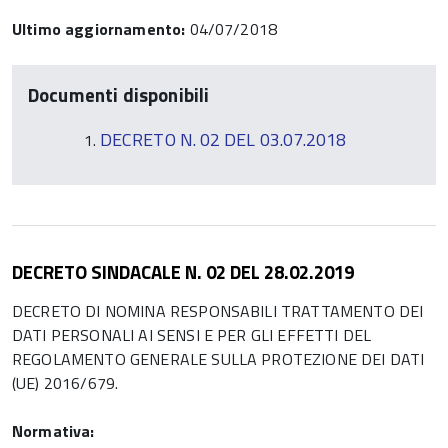
Ultimo aggiornamento:
04/07/2018
Documenti disponibili
DECRETO N. 02 DEL 03.07.2018
DECRETO SINDACALE N. 02 DEL 28.02.2019
DECRETO DI NOMINA RESPONSABILI TRATTAMENTO DEI
DATI PERSONALI AI SENSI E PER GLI EFFETTI DEL
REGOLAMENTO GENERALE SULLA PROTEZIONE DEI DATI
(UE) 2016/679.
Normativa: