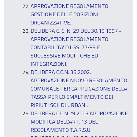
APPROVAZIONE REGOLAMENTO
GESTIONE DELLE POSIZIONI
ORGANIZZATIVE.
DELIBERA C. C. N. 29 DEL 30.10.1997 -
APPROVAZIONE REGOLAMENTO
CONTABILITA' D.LGS. 77/95 E
SUCCESSIVE MODIFICHE ED
INTEGRAZIONI.
DELIBERA C.C.N. 35.2002.
APPROVAZIONE NUOVO REGOLAMENTO
COMUNALE PER L'APPLICAZIONE DELLA
TASSA PER LO SMALTIMENTO DEI
RIFIUTI SOLIDI URBANI.
DELIBERA C.C.N.29.2003.APPROVAZIONE
MODIFICA DELL'ART. 13 DEL
REGOLAMENTO T.A.R.S.U.