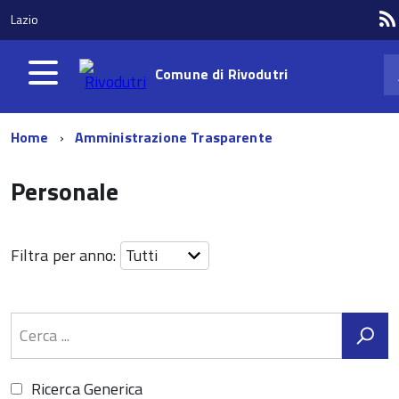
Lazio
Comune di
Rivodutri
Home
Amministrazione Trasparente
Personale
Filtra per anno:
Ricerca Generica