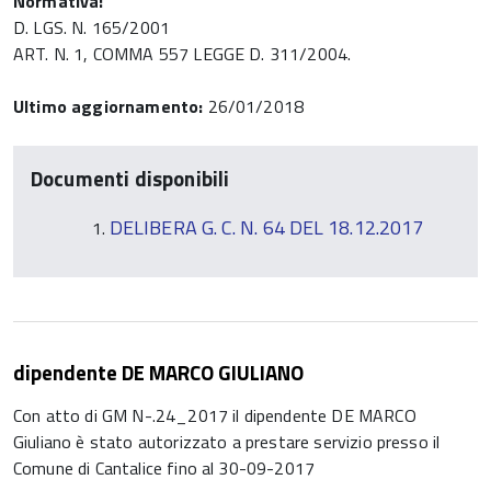
Normativa:
D. LGS. N. 165/2001
ART. N. 1, COMMA 557 LEGGE D. 311/2004.
Ultimo aggiornamento:
26/01/2018
Documenti disponibili
DELIBERA G. C. N. 64 DEL 18.12.2017
dipendente DE MARCO GIULIANO
Con atto di GM N-.24_2017 il dipendente DE MARCO
Giuliano è stato autorizzato a prestare servizio presso il
Comune di Cantalice fino al 30-09-2017