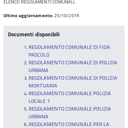
ELENCO REGOLAMENTI COMUNALI.
Ultimo aggiornamento:
25/10/2019
Documenti disponibili
REGOLAMENTO COMUNALE DI FIDA
PASCOLO
REGOLAMENTO COMUNALE DI POLIZIA
URBANA
REGOLAMENTO COMUNALE DI POLIZIA
MORTUARIA
REGOLAMENTO COMUNALE POLIZIA
LOCALE 1
REGOLAMENTO COMUNALE POLIZIA
URBANA
REGOLAMENTO COMUNALE PER LA