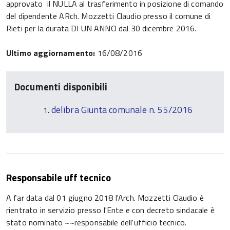
approvato il NULLA al trasferimento in posizione di comando
del dipendente ARch. Mozzetti Claudio presso il comune di
Rieti per la durata DI UN ANNO dal 30 dicembre 2016.
Ultimo aggiornamento:
16/08/2016
Documenti disponibili
delibra Giunta comunale n. 55/2016
Responsabile uff tecnico
A far data dal 01 giugno 2018 l'Arch. Mozzetti Claudio è
rientrato in servizio presso l'Ente e con decreto sindacale è
stato nominato ~~responsabile dell'ufficio tecnico.