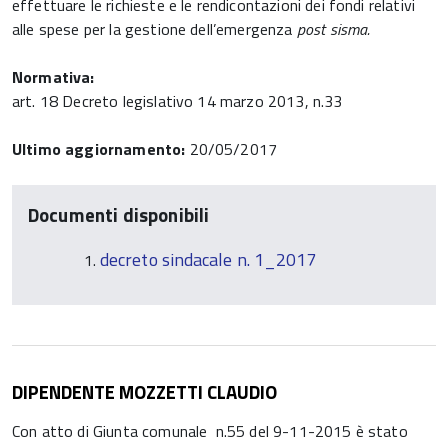
effettuare le richieste e le rendicontazioni dei fondi relativi
alle spese per la gestione dell’emergenza
post sisma.
Normativa:
art. 18 Decreto legislativo 14 marzo 2013, n.33
Ultimo aggiornamento:
20/05/2017
Documenti disponibili
decreto sindacale n. 1_2017
DIPENDENTE MOZZETTI CLAUDIO
Con atto di Giunta comunale n.55 del 9-11-2015 è stato