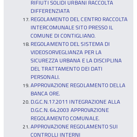
RIFIUTI SOLIDI URBANI RACCOLTA
DIFFERENZIATA
REGOLAMENTO DEL CENTRO RACCOLTA
INTERCOMUNALE SITO PRESSO IL
COMUNE DI CONTIGLIANO.
REGOLAMENTO DEL SISTEMA DI
VIDEOSORVEGLIANZA PER LA
SICUREZZA URBANA E LA DISCIPLINA
DEL TRATTAMENTO DEI DATI
PERSONALI.
APPROVAZIONE REGOLAMENTO DELLA
BANCA ORE.
D.G.C.N.17.2011 INTEGRAZIONE ALLA
D.G.C.N. 64.2003 APPROVAZIONE
REGOLAMENTO COMUNALE.
APPROVAZIONE REGOLAMENTO SUI
CONTROLLI INTERNI