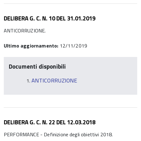
DELIBERA G. C. N. 10 DEL 31.01.2019
ANTICORRUZIONE.
Ultimo aggiornamento:
12/11/2019
Documenti disponibili
ANTICORRUZIONE
DELIBERA G. C. N. 22 DEL 12.03.2018
PERFORMANCE - Definizione degli obiettivi 2018.