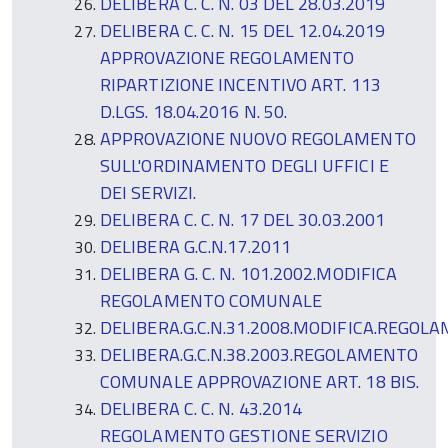
DELIBERA C. C. N. 03 DEL 28.03.2019
DELIBERA C. C. N. 15 DEL 12.04.2019
APPROVAZIONE REGOLAMENTO
RIPARTIZIONE INCENTIVO ART. 113
D.LGS. 18.04.2016 N. 50.
APPROVAZIONE NUOVO REGOLAMENTO
SULL'ORDINAMENTO DEGLI UFFICI E
DEI SERVIZI.
DELIBERA C. C. N. 17 DEL 30.03.2001
DELIBERA G.C.N.17.2011
DELIBERA G. C. N. 101.2002.MODIFICA
REGOLAMENTO COMUNALE
DELIBERA.G.C.N.31.2008.MODIFICA.REGOL
DELIBERA.G.C.N.38.2003.REGOLAMENTO
COMUNALE APPROVAZIONE ART. 18 BIS.
DELIBERA C. C. N. 43.2014
REGOLAMENTO GESTIONE SERVIZIO