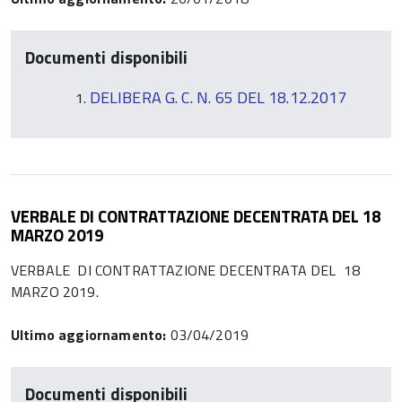
Documenti disponibili
DELIBERA G. C. N. 65 DEL 18.12.2017
VERBALE DI CONTRATTAZIONE DECENTRATA DEL 18
MARZO 2019
VERBALE DI CONTRATTAZIONE DECENTRATA DEL 18
MARZO 2019.
Ultimo aggiornamento:
03/04/2019
Documenti disponibili