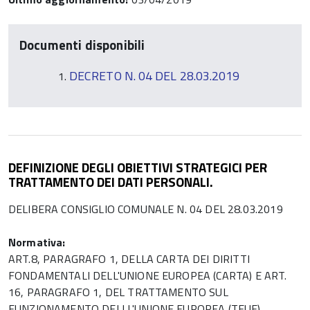
Documenti disponibili
DECRETO N. 04 DEL 28.03.2019
DEFINIZIONE DEGLI OBIETTIVI STRATEGICI PER
TRATTAMENTO DEI DATI PERSONALI.
DELIBERA CONSIGLIO COMUNALE N. 04 DEL 28.03.2019
Normativa:
ART.8, PARAGRAFO 1, DELLA CARTA DEI DIRITTI
FONDAMENTALI DELL'UNIONE EUROPEA (CARTA) E ART.
16, PARAGRAFO 1, DEL TRATTAMENTO SUL
FUNZIONAMENTO DELLL'UNIONE EUROPEA (TFUE)