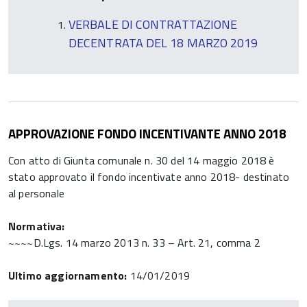
VERBALE DI CONTRATTAZIONE
DECENTRATA DEL 18 MARZO 2019
APPROVAZIONE FONDO INCENTIVANTE ANNO 2018
Con atto di Giunta comunale n. 30 del 14 maggio 2018 è
stato approvato il fondo incentivate anno 2018- destinato
al personale
Normativa:
~~~~D.Lgs. 14 marzo 2013 n. 33 – Art. 21, comma 2
Ultimo aggiornamento:
14/01/2019