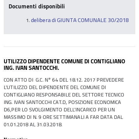
Documenti disponibili
delibera di GIUNTA COMUNALE 30/2018
UTILIZZO DIPENDENTE COMUNE DI CONTIGLIANO
ING. IVAN SANTOCCHI.
CON ATTO DI G.C. N° 64 DEL 18.12. 2017 PREVEDERE
L'UTILIZZO DEL DIPENDENTE DEL COMUNE DI
CONTIGLIANO RESPONSABILE DEL SETTORE TECNICO
ING. IVAN SANTOCCHI CAT.D, POSIZIONE ECONOMICA
D6,PER LO SVOLGIMENTO DELL'INCARICO PER UN
MASSIMO DI N. 9 ORE SETTIMANALI A FAR DATA DAL
01.01.2018 AL 31.03.2018.