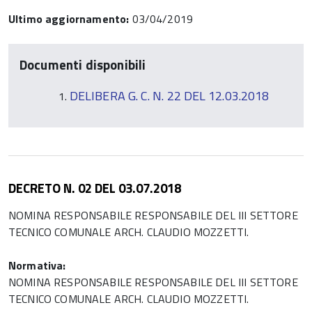
Ultimo aggiornamento:
03/04/2019
Documenti disponibili
DELIBERA G. C. N. 22 DEL 12.03.2018
DECRETO N. 02 DEL 03.07.2018
NOMINA RESPONSABILE RESPONSABILE DEL III SETTORE
TECNICO COMUNALE ARCH. CLAUDIO MOZZETTI.
Normativa:
NOMINA RESPONSABILE RESPONSABILE DEL III SETTORE
TECNICO COMUNALE ARCH. CLAUDIO MOZZETTI.