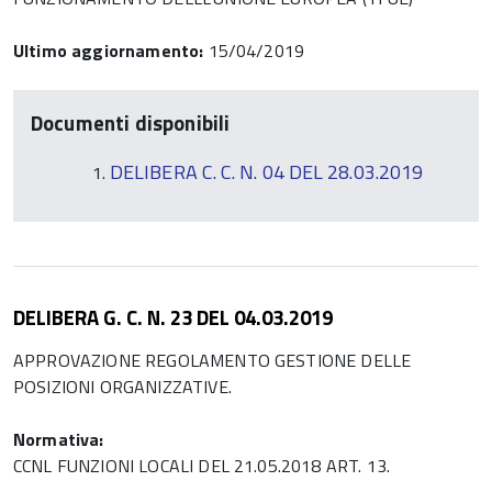
Ultimo aggiornamento:
15/04/2019
Documenti disponibili
DELIBERA C. C. N. 04 DEL 28.03.2019
DELIBERA G. C. N. 23 DEL 04.03.2019
APPROVAZIONE REGOLAMENTO GESTIONE DELLE
POSIZIONI ORGANIZZATIVE.
Normativa:
CCNL FUNZIONI LOCALI DEL 21.05.2018 ART. 13.