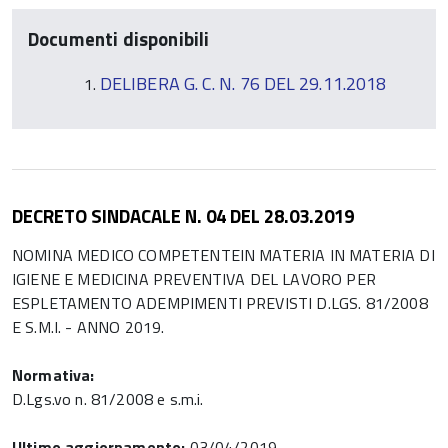
Documenti disponibili
DELIBERA G. C. N. 76 DEL 29.11.2018
DECRETO SINDACALE N. 04 DEL 28.03.2019
NOMINA MEDICO COMPETENTEIN MATERIA IN MATERIA DI
IGIENE E MEDICINA PREVENTIVA DEL LAVORO PER
ESPLETAMENTO ADEMPIMENTI PREVISTI D.LGS. 81/2008
E S.M.I. - ANNO 2019.
Normativa:
D.Lgs.vo n. 81/2008 e s.m.i.
Ultimo aggiornamento:
03/04/2019