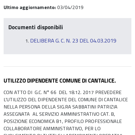
Ultimo aggiornamento:
03/04/2019
Documenti disponibili
DELIBERA G. C. N. 23 DEL 04.03.2019
UTILIZZO DIPENDENTE COMUNE DI CANTALICE.
CON ATTO DI G.C. N° 66 DEL 18.12. 2017 PREVEDERE
L'UTILIZZO DEL DIPENDENTE DEL COMUNE DI CANTALICE
NELLA PERSONA DELLA SIG.RA SABBATINI PATRIZIA
ASSEGNATA AL SERVIZIO AMMINISTRATIVO CAT. B,
POSIZIONE ECONOMICA B1, PROFILO PROFESSIONALE
COLLABORATORE AMMINISTRATIVO, PER LO