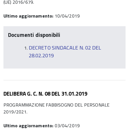
(UE) 2016/679.
Ultimo aggiornamento:
10/04/2019
Documenti disponibili
DECRETO SINDACALE N. 02 DEL
28.02.2019
DELIBERA G. C. N. 08 DEL 31.01.2019
PROGRAMMAZIONE FABBISOGNO DEL PERSONALE
2019/2021.
Ultimo aggiornamento:
03/04/2019