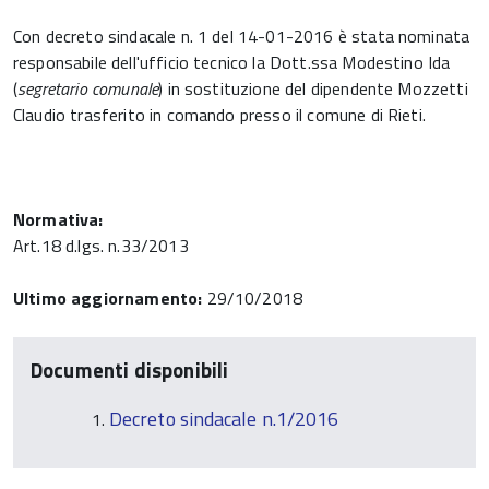
Con decreto sindacale n. 1 del 14-01-2016 è stata nominata
responsabile dell'ufficio tecnico la Dott.ssa Modestino Ida
(
segretario comunale
) in sostituzione del dipendente Mozzetti
Claudio trasferito in comando presso il comune di Rieti.
Normativa:
Art.18 d.lgs. n.33/2013
Ultimo aggiornamento:
29/10/2018
Documenti disponibili
Decreto sindacale n.1/2016