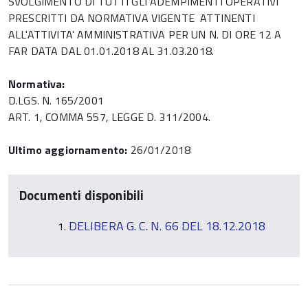
SVOLGIMENTO DI TUTTI GLI ADEMPIMENTI OPERATIVI
PRESCRITTI DA NORMATIVA VIGENTE ATTINENTI
ALL'ATTIVITA' AMMINISTRATIVA PER UN N. DI ORE 12 A
FAR DATA DAL 01.01.2018 AL 31.03.2018.
Normativa:
D.LGS. N. 165/2001
ART. 1, COMMA 557, LEGGE D. 311/2004.
Ultimo aggiornamento:
26/01/2018
Documenti disponibili
DELIBERA G. C. N. 66 DEL 18.12.2018