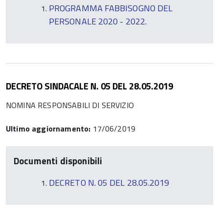
PROGRAMMA FABBISOGNO DEL
PERSONALE 2020 - 2022.
DECRETO SINDACALE N. 05 DEL 28.05.2019
NOMINA RESPONSABILI DI SERVIZIO
Ultimo aggiornamento:
17/06/2019
Documenti disponibili
DECRETO N. 05 DEL 28.05.2019