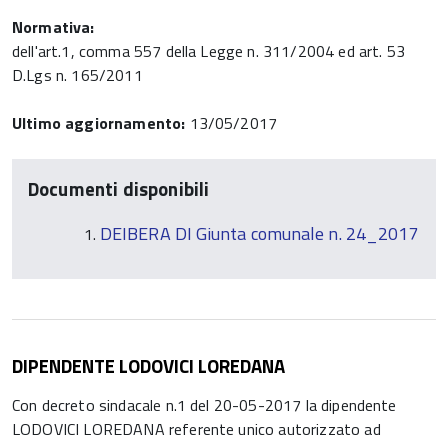
Normativa:
dell'art.1, comma 557 della Legge n. 311/2004 ed art. 53
D.Lgs n. 165/2011
Ultimo aggiornamento:
13/05/2017
Documenti disponibili
DEIBERA DI Giunta comunale n. 24_2017
DIPENDENTE LODOVICI LOREDANA
Con decreto sindacale n.1 del 20-05-2017 la dipendente
LODOVICI LOREDANA referente unico autorizzato ad