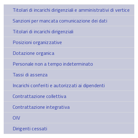
Titolari di incarichi dirigenziali e amministrativi di vertice
Sanzioni per mancata comunicazione dei dati
Titolari di incarichi dirigenziali
Posizioni organizzative
Dotazione organica
Personale non a tempo indeterminato
Tassi di assenza
Incarichi conferiti e autorizzati ai dipendenti
Contrattazione collettiva
Contrattazione integrativa
OIV
Dirigenti cessati