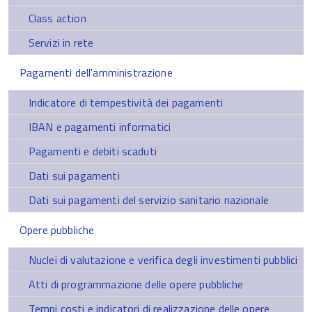
Class action
Servizi in rete
Pagamenti dell'amministrazione
Indicatore di tempestività dei pagamenti
IBAN e pagamenti informatici
Pagamenti e debiti scaduti
Dati sui pagamenti
Dati sui pagamenti del servizio sanitario nazionale
Opere pubbliche
Nuclei di valutazione e verifica degli investimenti pubblici
Atti di programmazione delle opere pubbliche
Tempi costi e indicatori di realizzazione delle opere