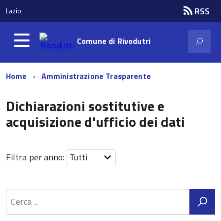
RSS
Lazio
Comune di
Rivodutri
Home
Amministrazione Trasparente
Dichiarazioni sostitutive e
acquisizione d'ufficio dei dati
Filtra per anno: