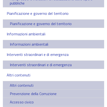
pubbliche
Pianificazione e governo del territorio
Pianificazione e governo del territorio
Informazioni ambientali
Informazioni ambientali
Interventi straordinari e di emergenza
Interventi straordinari e di emergenza
Altri contenuti
Altri contenuti
Prevenzione della Corruzione
Accesso civico