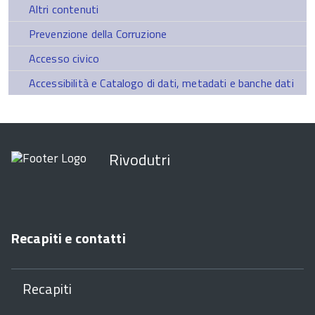
Altri contenuti
Prevenzione della Corruzione
Accesso civico
Accessibilità e Catalogo di dati, metadati e banche dati
Rivodutri
Recapiti e contatti
Recapiti