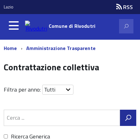
RSS
Lazio
Comune di
Rivodutri
Home
Amministrazione Trasparente
Contrattazione collettiva
Filtra per anno:
Ricerca Generica