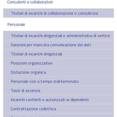
Consulenti e collaboratori
Titolari di incarichi di collaborazione o consulenza
Personale
Titolari di incarichi dirigenziali e amministrativi di vertice
Sanzioni per mancata comunicazione dei dati
Titolari di incarichi dirigenziali
Posizioni organizzative
Dotazione organica
Personale non a tempo indeterminato
Tassi di assenza
Incarichi conferiti e autorizzati ai dipendenti
Contrattazione collettiva