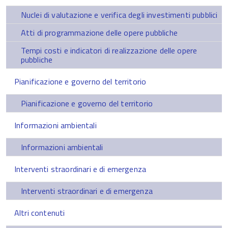
Nuclei di valutazione e verifica degli investimenti pubblici
Atti di programmazione delle opere pubbliche
Tempi costi e indicatori di realizzazione delle opere
pubbliche
Pianificazione e governo del territorio
Pianificazione e governo del territorio
Informazioni ambientali
Informazioni ambientali
Interventi straordinari e di emergenza
Interventi straordinari e di emergenza
Altri contenuti