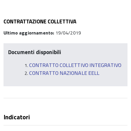
CONTRATTAZIONE COLLETTIVA
Ultimo aggiornamento:
19/04/2019
Documenti disponibili
CONTRATTO COLLETTIVO INTEGRATIVO
CONTRATTO NAZIONALE EELL
Indicatori