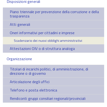
Disposizioni generali
Piano triennale per prevenzione della corruzione e della
trasparenza
Atti generali
Oneri informativi per cittadini e imprese
Scadenzario dei nuovi obblighi amministrativi
Attestazioni OIV o di struttura analoga
Organizzazione
Titolari di incarichi politici, di amministrazione, di
direzione o di governo
Articolazione degli uffici
Telefono e posta elettronica
Rendiconti gruppi consiliari regionali/provinciali