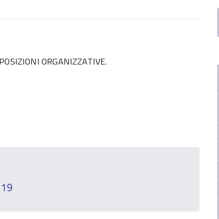
OSIZIONI ORGANIZZATIVE.
019