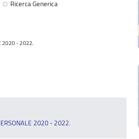
Ricerca Generica
020 - 2022.
RSONALE 2020 - 2022.