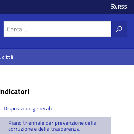
RSS
 città
Indicatori
Disposizioni generali
Piano triennale per prevenzione della
corruzione e della trasparenza