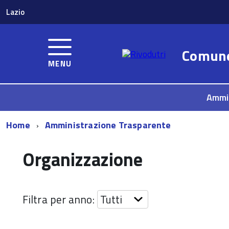
Lazio
Comun
MENU
Ammi
Home
Amministrazione Trasparente
Organizzazione
Filtra per anno: