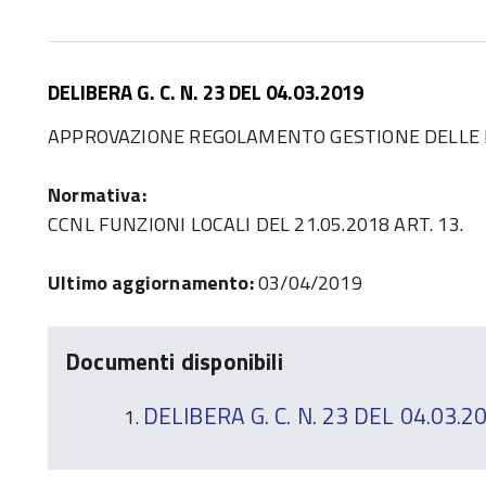
DELIBERA G. C. N. 23 DEL 04.03.2019
APPROVAZIONE REGOLAMENTO GESTIONE DELLE P
Normativa:
CCNL FUNZIONI LOCALI DEL 21.05.2018 ART. 13.
Ultimo aggiornamento:
03/04/2019
Documenti disponibili
DELIBERA G. C. N. 23 DEL 04.03.2