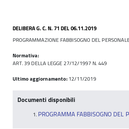
DELIBERA G. C. N. 71 DEL 06.11.2019
PROGRAMMAZIONE FABBISOGNO DEL PERSONALE 2
Normativa:
ART. 39 DELLA LEGGE 27/12/1997 N. 449
Ultimo aggiornamento:
12/11/2019
Documenti disponibili
PROGRAMMA FABBISOGNO DEL PE