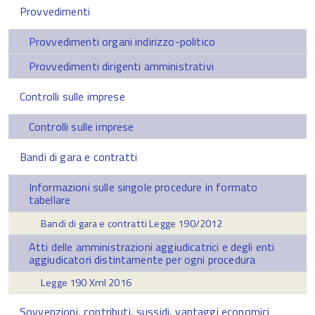
Provvedimenti
Provvedimenti organi indirizzo-politico
Provvedimenti dirigenti amministrativi
Controlli sulle imprese
Controlli sulle imprese
Bandi di gara e contratti
Informazioni sulle singole procedure in formato
tabellare
Bandi di gara e contratti Legge 190/2012
Atti delle amministrazioni aggiudicatrici e degli enti
aggiudicatori distintamente per ogni procedura
Legge 190 Xml 2016
Sovvenzioni, contributi, sussidi, vantaggi economici