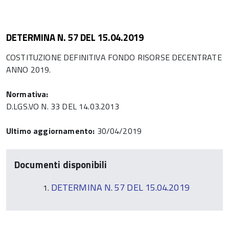
DETERMINA N. 57 DEL 15.04.2019
COSTITUZIONE DEFINITIVA FONDO RISORSE DECENTRATE
ANNO 2019.
Normativa:
D.LGS.VO N. 33 DEL 14.03.2013
Ultimo aggiornamento:
30/04/2019
Documenti disponibili
DETERMINA N. 57 DEL 15.04.2019