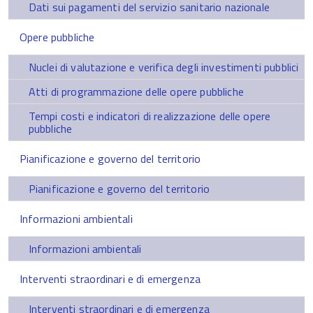
Dati sui pagamenti del servizio sanitario nazionale
Opere pubbliche
Nuclei di valutazione e verifica degli investimenti pubblici
Atti di programmazione delle opere pubbliche
Tempi costi e indicatori di realizzazione delle opere
pubbliche
Pianificazione e governo del territorio
Pianificazione e governo del territorio
Informazioni ambientali
Informazioni ambientali
Interventi straordinari e di emergenza
Interventi straordinari e di emergenza