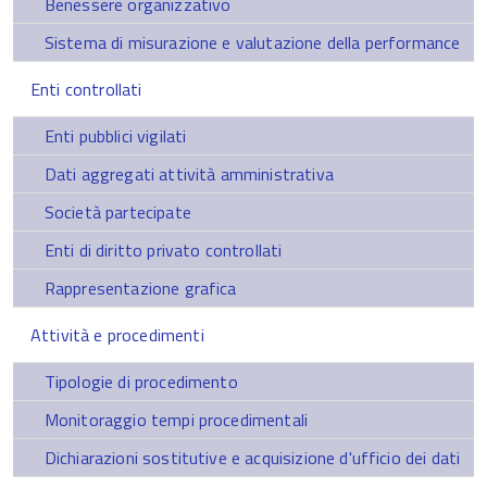
Benessere organizzativo
Sistema di misurazione e valutazione della performance
Enti controllati
Enti pubblici vigilati
Dati aggregati attività amministrativa
Società partecipate
Enti di diritto privato controllati
Rappresentazione grafica
Attività e procedimenti
Tipologie di procedimento
Monitoraggio tempi procedimentali
Dichiarazioni sostitutive e acquisizione d'ufficio dei dati