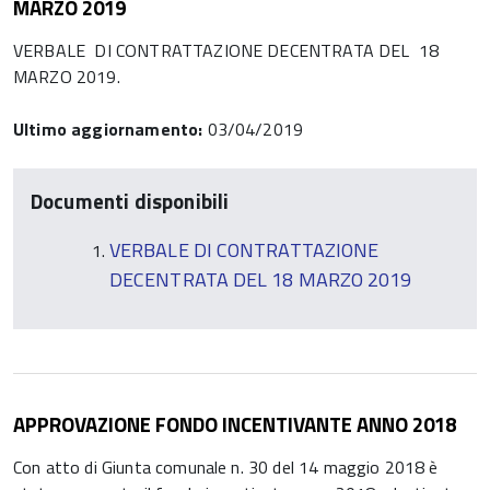
MARZO 2019
VERBALE DI CONTRATTAZIONE DECENTRATA DEL 18
MARZO 2019.
Ultimo aggiornamento:
03/04/2019
Documenti disponibili
VERBALE DI CONTRATTAZIONE
DECENTRATA DEL 18 MARZO 2019
APPROVAZIONE FONDO INCENTIVANTE ANNO 2018
Con atto di Giunta comunale n. 30 del 14 maggio 2018 è