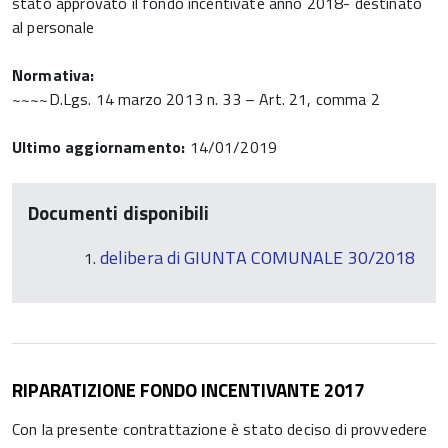
stato approvato il fondo incentivate anno 2018- destinato
al personale
Normativa:
~~~~D.Lgs. 14 marzo 2013 n. 33 – Art. 21, comma 2
Ultimo aggiornamento:
14/01/2019
Documenti disponibili
delibera di GIUNTA COMUNALE 30/2018
RIPARATIZIONE FONDO INCENTIVANTE 2017
Con la presente contrattazione è stato deciso di provvedere