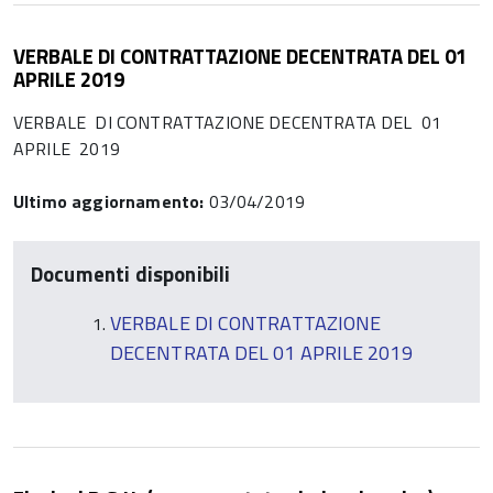
VERBALE DI CONTRATTAZIONE DECENTRATA DEL 01
APRILE 2019
VERBALE DI CONTRATTAZIONE DECENTRATA DEL 01
APRILE 2019
Ultimo aggiornamento:
03/04/2019
Documenti disponibili
VERBALE DI CONTRATTAZIONE
DECENTRATA DEL 01 APRILE 2019