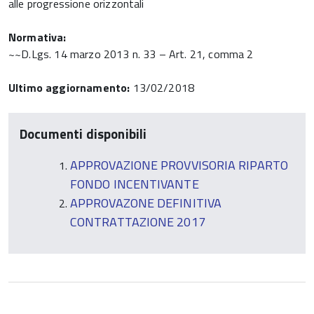
alle progressione orizzontali
Normativa:
~~D.Lgs. 14 marzo 2013 n. 33 – Art. 21, comma 2
Ultimo aggiornamento:
13/02/2018
Documenti disponibili
APPROVAZIONE PROVVISORIA RIPARTO
FONDO INCENTIVANTE
APPROVAZONE DEFINITIVA
CONTRATTAZIONE 2017