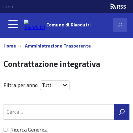
RSS
Lazio
Comune di
Rivodutri
Home
Amministrazione Trasparente
Contrattazione integrativa
Filtra per anno:
Ricerca Generica