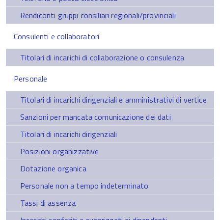
Rendiconti gruppi consiliari regionali/provinciali
Consulenti e collaboratori
Titolari di incarichi di collaborazione o consulenza
Personale
Titolari di incarichi dirigenziali e amministrativi di vertice
Sanzioni per mancata comunicazione dei dati
Titolari di incarichi dirigenziali
Posizioni organizzative
Dotazione organica
Personale non a tempo indeterminato
Tassi di assenza