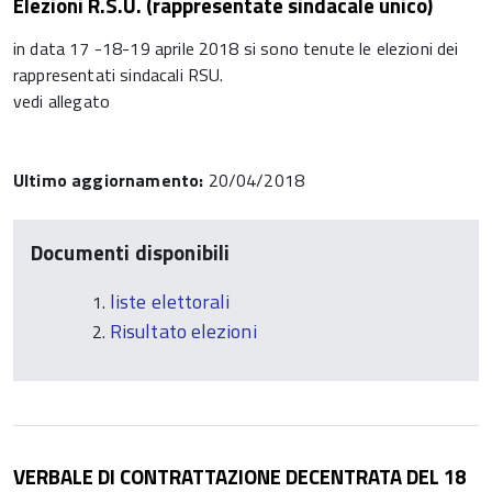
Elezioni R.S.U. (rappresentate sindacale unico)
in data 17 -18-19 aprile 2018 si sono tenute le elezioni dei
rappresentati sindacali RSU.
vedi allegato
Ultimo aggiornamento:
20/04/2018
Documenti disponibili
liste elettorali
Risultato elezioni
VERBALE DI CONTRATTAZIONE DECENTRATA DEL 18