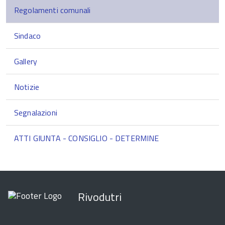
Regolamenti comunali
Sindaco
Gallery
Notizie
Segnalazioni
ATTI GIUNTA - CONSIGLIO - DETERMINE
Rivodutri