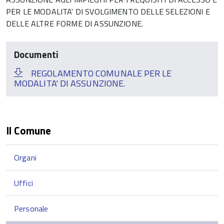
PER LE MODALITA' DI SVOLGIMENTO DELLE SELEZIONI E
DELLE ALTRE FORME DI ASSUNZIONE.
Documenti
REGOLAMENTO COMUNALE PER LE
MODALITA' DI ASSUNZIONE.
Il Comune
Organi
Uffici
Personale