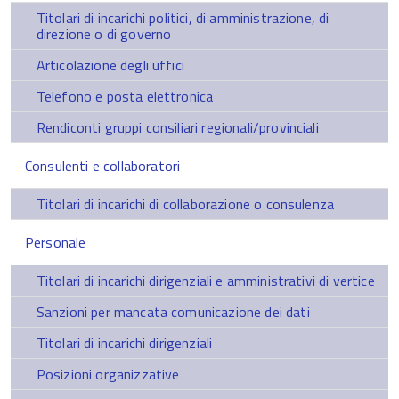
Titolari di incarichi politici, di amministrazione, di
direzione o di governo
Articolazione degli uffici
Telefono e posta elettronica
Rendiconti gruppi consiliari regionali/provinciali
Consulenti e collaboratori
Titolari di incarichi di collaborazione o consulenza
Personale
Titolari di incarichi dirigenziali e amministrativi di vertice
Sanzioni per mancata comunicazione dei dati
Titolari di incarichi dirigenziali
Posizioni organizzative