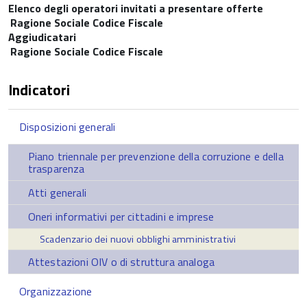
Elenco degli operatori invitati a presentare offerte
Ragione Sociale
Codice Fiscale
Aggiudicatari
Ragione Sociale
Codice Fiscale
Indicatori
Disposizioni generali
Piano triennale per prevenzione della corruzione e della
trasparenza
Atti generali
Oneri informativi per cittadini e imprese
Scadenzario dei nuovi obblighi amministrativi
Attestazioni OIV o di struttura analoga
Organizzazione