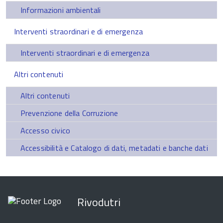
Informazioni ambientali
Interventi straordinari e di emergenza
Interventi straordinari e di emergenza
Altri contenuti
Altri contenuti
Prevenzione della Corruzione
Accesso civico
Accessibilità e Catalogo di dati, metadati e banche dati
Rivodutri